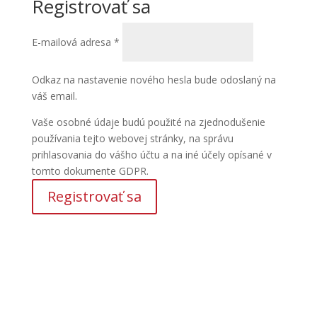
Registrovať sa
Povinné
E-mailová adresa
*
Odkaz na nastavenie nového hesla bude odoslaný na
váš email.
Vaše osobné údaje budú použité na zjednodušenie
používania tejto webovej stránky, na správu
prihlasovania do vášho účtu a na iné účely opísané v
tomto dokumente GDPR.
Registrovať sa