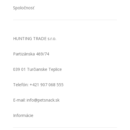
Spoločnosť
HUNTING TRADE s.r.o.
Partizánska 469/74
039 01 Turčianske Teplice
Telefón: +421 907 068 555
E-mail: info@petsnack.sk
Informácie